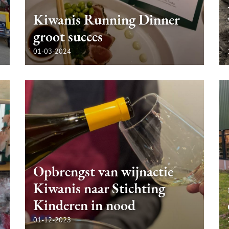
Kiwanis Running Dinner
groot succes
01-03-2024
Opbrengst van wijnactie
Kiwanis naar Stichting
Kinderen in nood
01-12-2023