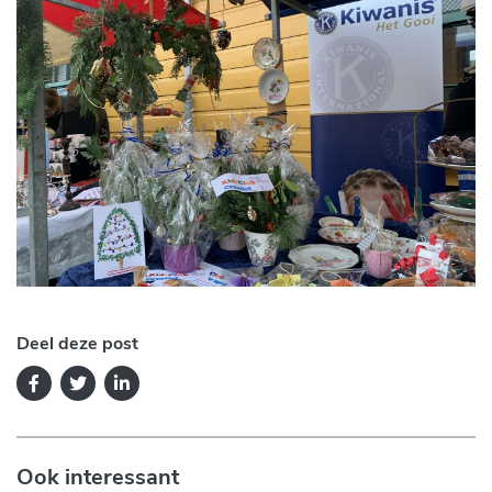
Deel deze post
Ook interessant