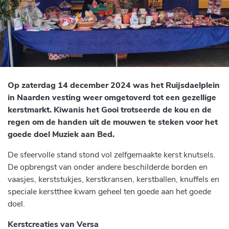
Op zaterdag 14 december 2024 was het Ruijsdaelplein
in Naarden vesting weer omgetoverd tot een gezellige
kerstmarkt. Kiwanis het Gooi trotseerde de kou en de
regen om de handen uit de mouwen te steken voor het
goede doel Muziek aan Bed.
De sfeervolle stand stond vol zelfgemaakte kerst knutsels.
De opbrengst van onder andere beschilderde borden en
vaasjes, kerststukjes, kerstkransen, kerstballen, knuffels en
speciale kerstthee kwam geheel ten goede aan het goede
doel.
Kerstcreaties van Versa