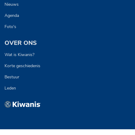
Nieuws
Agenda
Foto's
OVER ONS
Wat is Kiwanis?
Korte geschiedenis
Bestuur
Leden